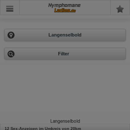
Nymphomane
Langenselbold
Filter
Langenselbold
12 Sex-Anzeigen im Umkreis von 20km