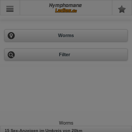
Nymphomane
Worms
Filter
Worms
15 Sex-Anzeigen im Umkreis von 20km