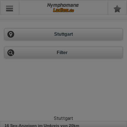
Nymphomane
Stuttgart
Filter
Stuttgart
16 Sex-Anzeigen im Umkreis von 20km