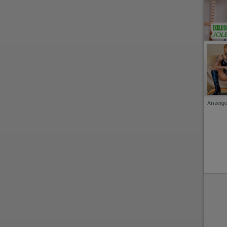
Anzeige