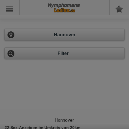
Nymphomane
Hannover
Filter
Hannover
22 Sex-Anzeigen im Umkreis von 20km