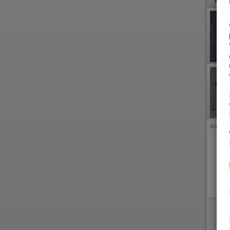
Anzeige