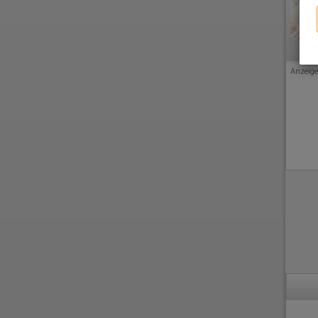
Anzeige