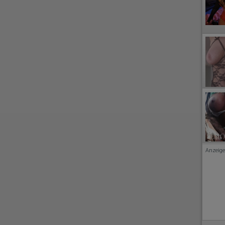
Anzeige