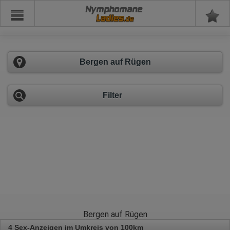
Nymphomane
Bergen auf Rügen
Filter
Bergen auf Rügen
4 Sex-Anzeigen im Umkreis von 100km